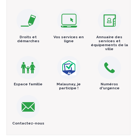
Droits et
Vos services en
Annuaire des
démarches
ligne
services et
équipements de la
ville
Espace famille
Malaunay, je
Numéros
participe !
d'urgence
Contactez-nous