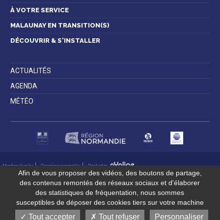
À VOTRE SERVICE
MALAUNAY EN TRANSITION(S)
DÉCOUVRIR & S'INSTALLER
ACTUALITÉS
AGENDA
MÉTÉO
Mentions légales
Données personnelles
Réalisation
Afin de vous proposer des vidéos, des boutons de partage,
des contenus remontés des réseaux sociaux et d'élaborer
des statistiques de fréquentation, nous sommes
susceptibles de déposer des cookies tiers sur votre machine
Tout accepter
Tout refuser
Personnaliser