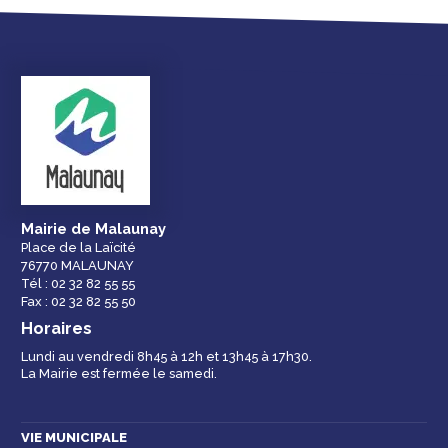
Mairie de Malaunay
Place de la Laïcité
76770 MALAUNAY
Tél : 02 32 82 55 55
Fax : 02 32 82 55 50
Horaires
Lundi au vendredi 8h45 à 12h et 13h45 à 17h30.
La Mairie est fermée le samedi.
VIE MUNICIPALE