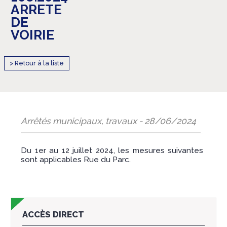
ARRETE
DE
VOIRIE
> Retour à la liste
Arrêtés municipaux, travaux - 28/06/2024
Du 1er au 12 juillet 2024, les mesures suivantes
sont applicables Rue du Parc.
ACCÈS DIRECT