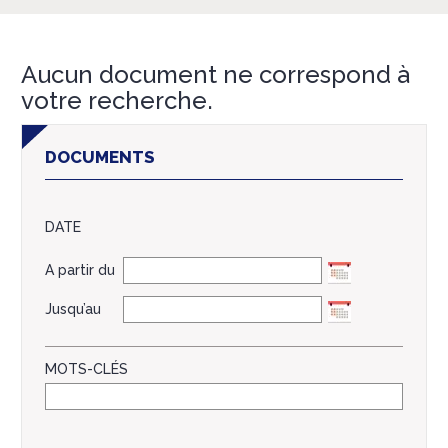
Aucun document ne correspond à
votre recherche.
DOCUMENTS
DATE
A partir du
Jusqu’au
MOTS-CLÉS