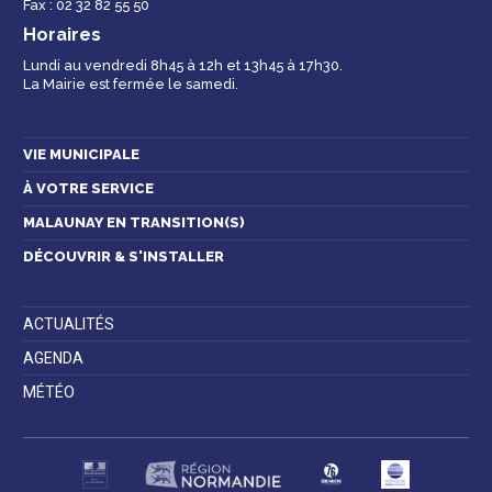
Fax : 02 32 82 55 50
Horaires
Lundi au vendredi 8h45 à 12h et 13h45 à 17h30.
La Mairie est fermée le samedi.
Contactez-nous
VIE MUNICIPALE
À VOTRE SERVICE
MALAUNAY EN TRANSITION(S)
DÉCOUVRIR & S'INSTALLER
ACTUALITÉS
AGENDA
MÉTÉO