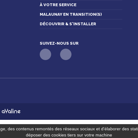
À VOTRE SERVICE
MALAUNAY EN TRANSITION(S)
DÉCOUVRIR & S'INSTALLER
SUIVEZ-NOUS SUR
n
age, des contenus remontés des réseaux sociaux et d'élaborer des stat
déposer des cookies tiers sur votre machine