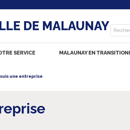
ILLE DE MALAUNAY
OTRE SERVICE
MALAUNAY EN TRANSITION(
 suis une entreprise
reprise