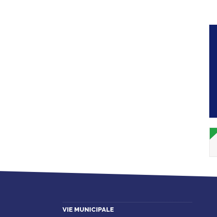
VIE MUNICIPALE