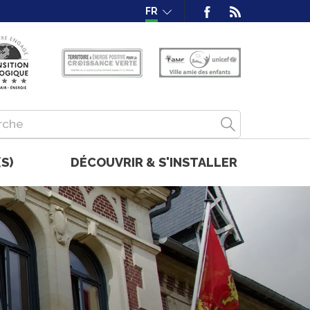
FR
S)
DÉCOUVRIR & S'INSTALLER