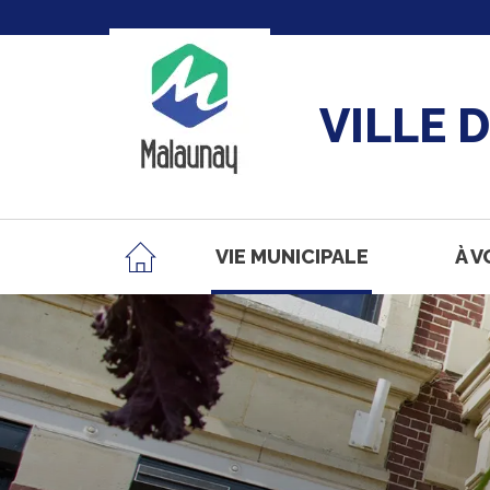
VILLE 
VIE MUNICIPALE
À V