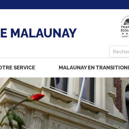
DE MALAUNAY
OTRE SERVICE
MALAUNAY EN TRANSITION(