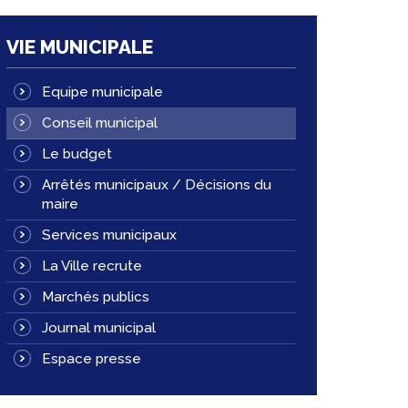
VIE MUNICIPALE
Equipe municipale
Conseil municipal
Le budget
Arrêtés municipaux / Décisions du
maire
Services municipaux
La Ville recrute
Marchés publics
Journal municipal
Espace presse