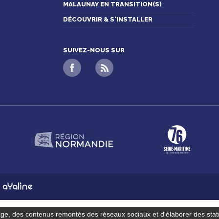
MALAUNAY EN TRANSITION(S)
DÉCOUVRIR & S'INSTALLER
SUIVEZ-NOUS SUR
n
age, des contenus remontés des réseaux sociaux et d'élaborer des stat