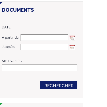
DOCUMENTS
DATE
A partir du
Jusqu’au
MOTS-CLÉS
RECHERCHER