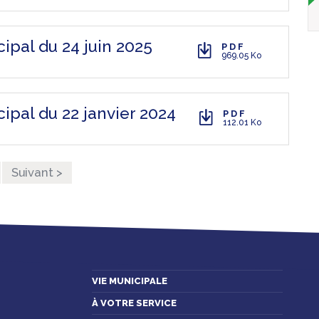
ipal du 24 juin 2025
PDF
969.05 Ko
ipal du 22 janvier 2024
PDF
112.01 Ko
Suivant >
VIE MUNICIPALE
À VOTRE SERVICE