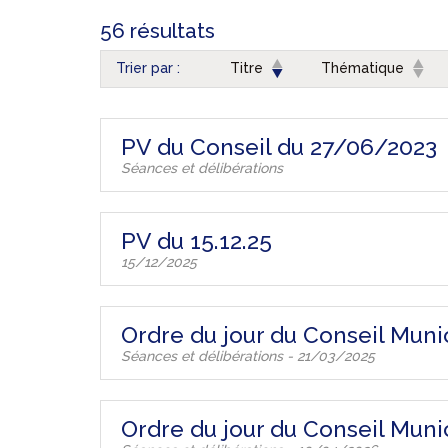
56 résultats
Trier par :
Titre
Thématique
PV du Conseil du 27/06/2023
Séances et délibérations
PV du 15.12.25
15/12/2025
Ordre du jour du Conseil Muni
Séances et délibérations - 21/03/2025
Ordre du jour du Conseil Munic