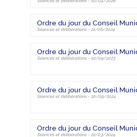
Séances et délibérations - 10/04/2026
Ordre du jour du Conseil Munic
Séances et délibérations - 21/06/2024
Ordre du jour du Conseil Mun
Séances et délibérations - 10/09/2023
Ordre du jour du Conseil Mun
Séances et délibérations - 20/09/2024
Ordre du jour du Conseil Muni
Séances et délibérations - 22/03/2024