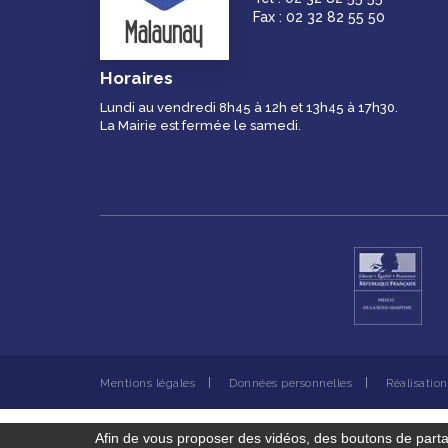
Fax : 02 32 82 55 50
Horaires
Lundi au vendredi 8h45 à 12h et 13h45 à 17h30.
La Mairie est fermée le samedi.
Mentions légales
Données personnelles
Réalisatio
Afin de vous proposer des vidéos, des boutons de part