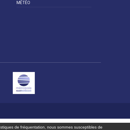
Contactez-nous
MÉTÉO
istiques de fréquentation, nous sommes susceptibles de