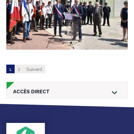
1
2
Suivant
ACCÈS DIRECT