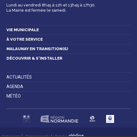
Lundi au vendredi 8h45 à 12h et 13h45 à 17h30.
La Mairie est fermée le samedi.
Contactez-nous
VIE MUNICIPALE
À VOTRE SERVICE
MALAUNAY EN TRANSITION(S)
DÉCOUVRIR & S'INSTALLER
ACTUALITÉS
AGENDA
MÉTÉO
Mentions légales
Données personnelles
Réalisation