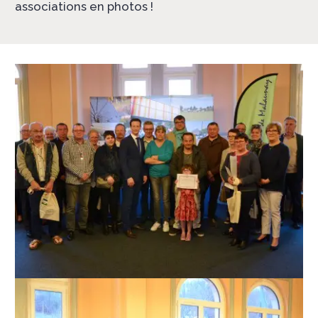
associations en photos !